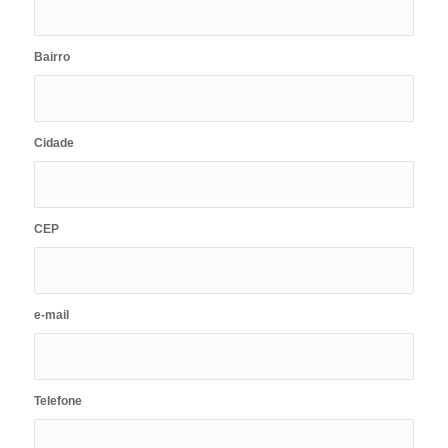
Bairro
Cidade
CEP
e-mail
Telefone