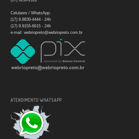
Celulares / WhatsApp:
(17) 9.8830-4444 - 24h
(17) 9.9155-6615 - 24h
e-mail:
webriopreto@webriopreto.com.br
ATENDIMENTO WHATSAPP